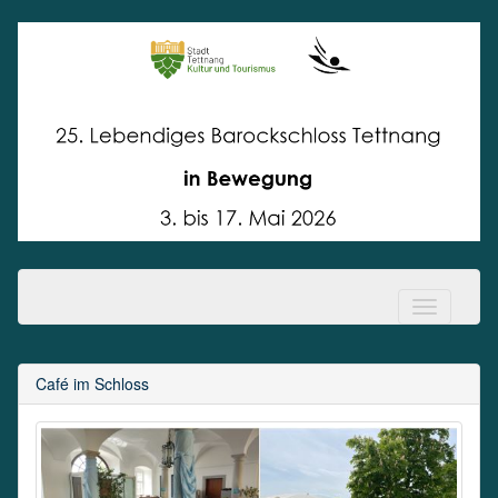
Lebendiges
Barockschloss Tettnang
Café im Schloss