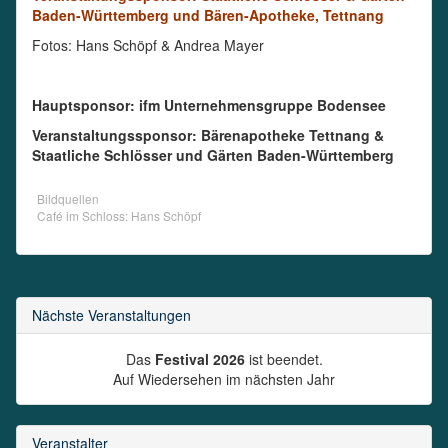
Baden-Württemberg und Bären-Apotheke, Tettnang
Fotos: Hans Schöpf & Andrea Mayer
Hauptsponsor: ifm Unternehmensgruppe Bodensee
Veranstaltungssponsor: Bärenapotheke Tettnang &
Staatliche Schlösser und Gärten Baden-Württemberg
Bildquellen
Café im Schloss: Hans Schöpf
Nächste Veranstaltungen
Das
Festival 2026
ist beendet.
Auf Wiedersehen im nächsten Jahr
Veranstalter