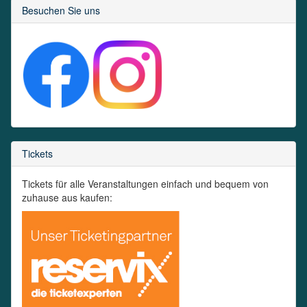
Besuchen Sie uns
Tickets
Tickets für alle Veranstaltungen einfach und bequem von
zuhause aus kaufen: