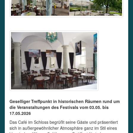
Geselliger Treffpunkt in historischen Räumen rund um
die Veranstaltungen des Festivals vom 03.05. bis
17.05.2026
Das Café im Schloss begrüßt seine Gäste und präsentiert
sich in außergewöhnlicher Atmosphäre ganz im Stil eines