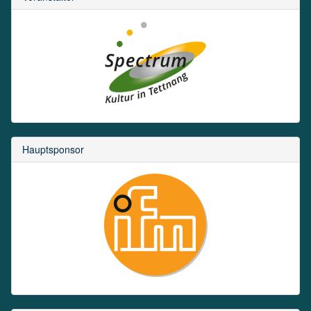
Hauptsponsor