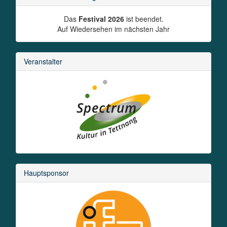
Das
Festival 2026
ist beendet.
Auf Wiedersehen im nächsten Jahr
Veranstalter
Hauptsponsor