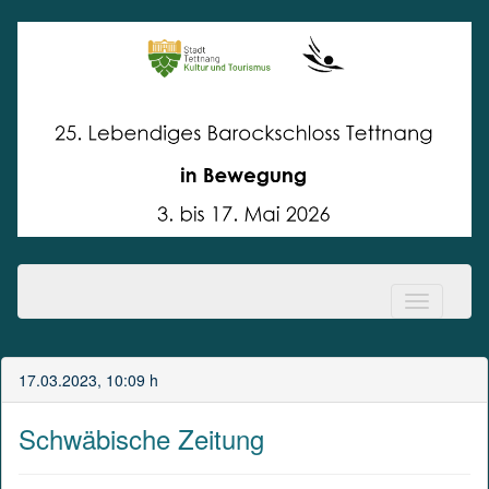
Lebendiges
Barockschloss Tettnang
17.03.2023, 10:09 h
Schwäbische Zeitung