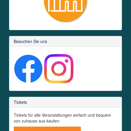
Besuchen Sie uns
Tickets
Tickets für alle Veranstaltungen einfach und bequem
von zuhause aus kaufen: