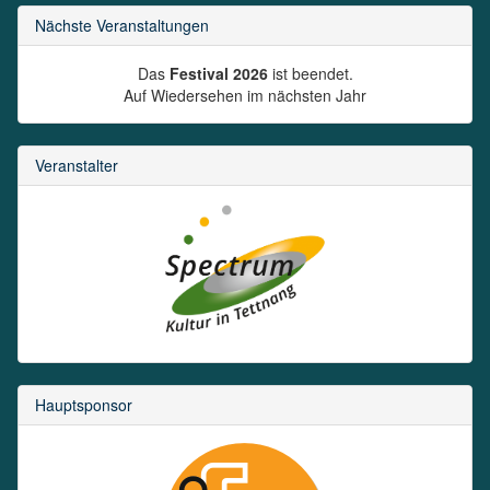
Nächste Veranstaltungen
Das
Festival 2026
ist beendet.
Auf Wiedersehen im nächsten Jahr
Veranstalter
Hauptsponsor