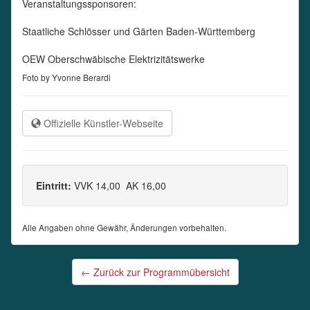
Veranstaltungssponsoren:
Staatliche Schlösser und Gärten Baden-Württemberg
OEW Oberschwäbische Elektrizitätswerke
Foto by Yvonne Berardi
Offizielle Künstler-Webseite
Eintritt:
VVK 14,00 AK 16,00
Alle Angaben ohne Gewähr, Änderungen vorbehalten.
Post
←
Zurück zur Programmübersicht
navigation