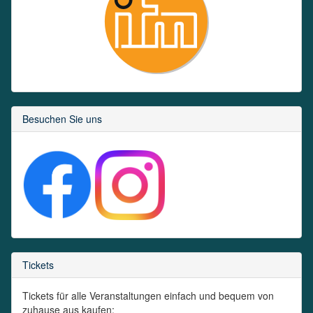
Besuchen Sie uns
Tickets
Tickets für alle Veranstaltungen einfach und bequem von
zuhause aus kaufen: